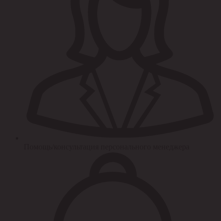
Помощь/консультация персонального менеджера