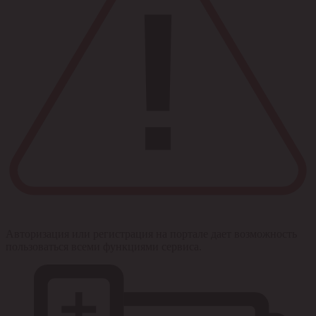
Авторизация или регистрация на портале дает возможность
пользоваться всеми функциями сервиса.