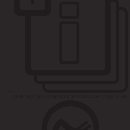
Получить сроки и гарантии поставки, цены с НДС и без