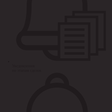
Уведомления
по этапам сделок