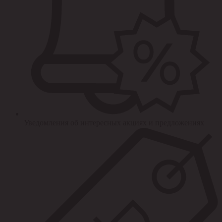
Уведомления об интересных акциях и предложениях