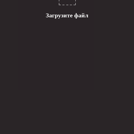
Загрузите файл