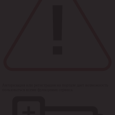
Авторизация или регистрация на портале дает возможность
пользоваться всеми функциями сервиса.