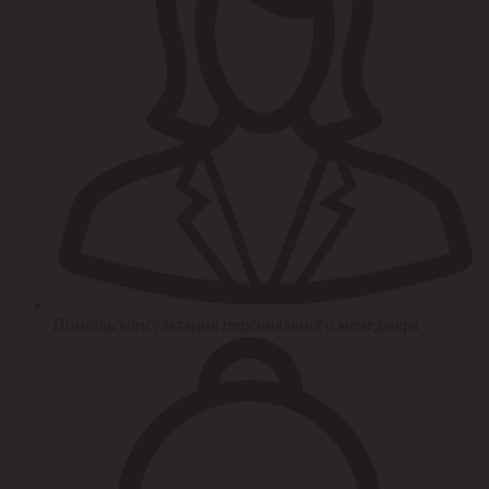
Помощь/консультация персонального менеджера