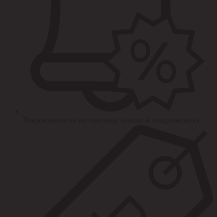
Уведомления об интересных акциях и предложениях