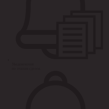
Уведомления
по этапам сделок