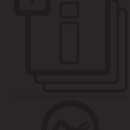
Получить сроки и гарантии поставки, цены с НДС и без