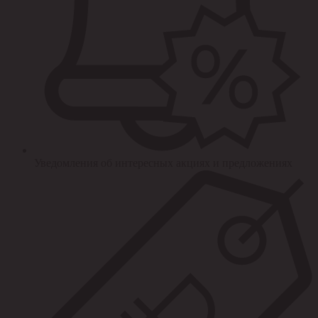
Уведомления об интересных акциях и предложениях