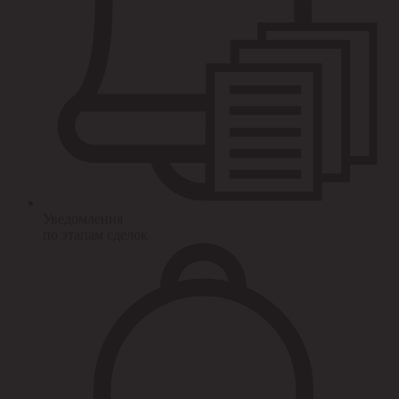
Уведомления
по этапам сделок