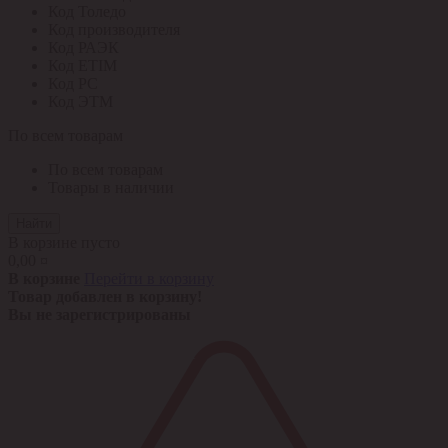
Код Толедо
Код производителя
Код РАЭК
Код ETIM
Код РС
Код ЭТМ
По всем товарам
По всем товарам
Товары в наличии
Найти
В корзине пусто
0,00 ¤
В корзине
Перейти в корзину
Товар добавлен в корзину!
Вы не зарегистрированы