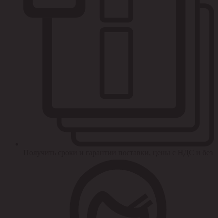
Получить сроки и гарантии поставки, цены с НДС и без