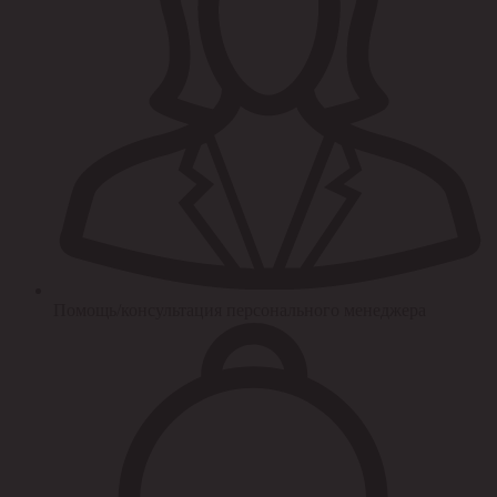
Помощь/консультация персонального менеджера