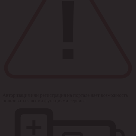
Авторизация или регистрация на портале дает возможность
пользоваться всеми функциями сервиса.