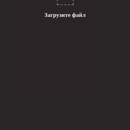
Загрузите файл