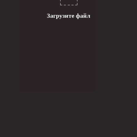
Загрузите файл