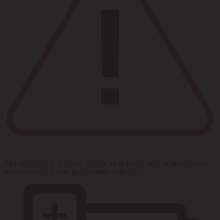
Авторизация или регистрация на портале дает возможность
пользоваться всеми функциями сервиса.