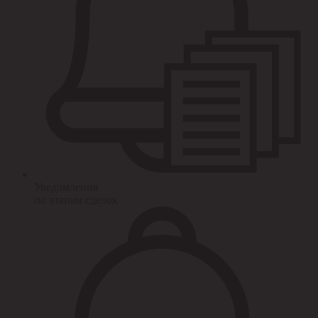
Уведомления
по этапам сделок