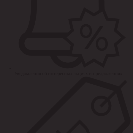
Уведомления об интересных акциях и предложениях