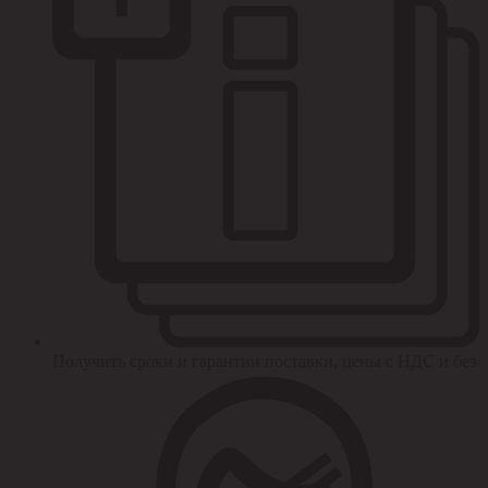
Получить сроки и гарантии поставки, цены с НДС и без