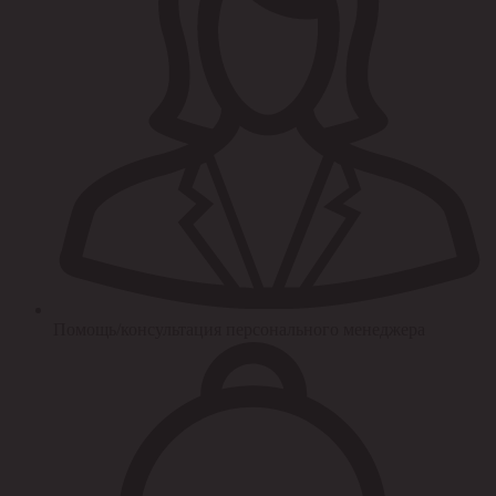
Помощь/консультация персонального менеджера