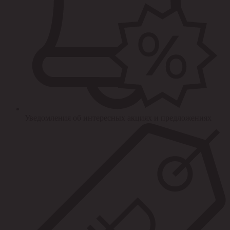
Уведомления об интересных акциях и предложениях