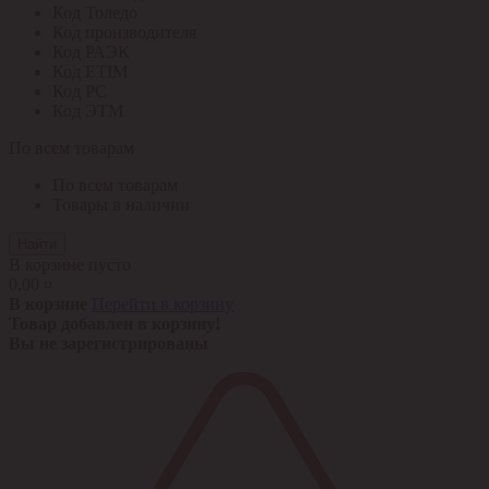
Код Толедо
Код производителя
Код РАЭК
Код ETIM
Код РС
Код ЭТМ
По всем товарам
По всем товарам
Товары в наличии
Найти
В корзине пусто
0,00 ¤
В корзине
Перейти в корзину
Товар добавлен в корзину!
Вы не зарегистрированы