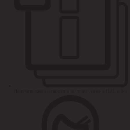
Получить сроки и гарантии поставки, цены с НДС и без