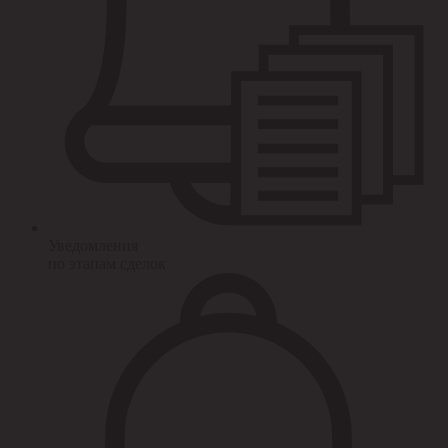
Уведомления
по этапам сделок