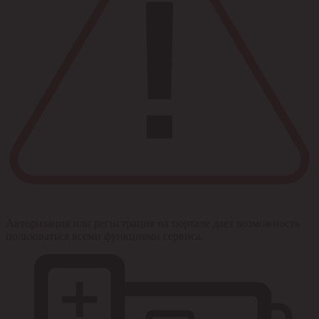
Авторизация или регистрация на портале дает возможность
пользоваться всеми функциями сервиса.