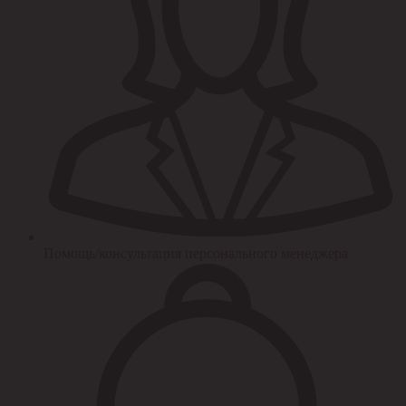
Помощь/консультация персонального менеджера