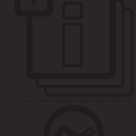
Получить сроки и гарантии поставки, цены с НДС и без