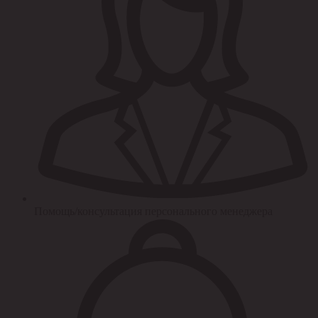
Помощь/консультация персонального менеджера