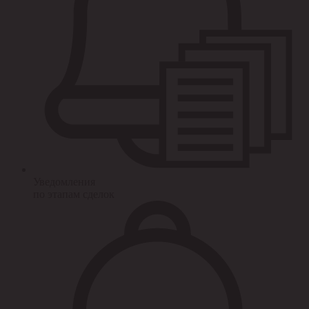
Уведомления
по этапам сделок