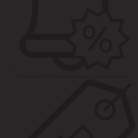
Уведомления об интересных акциях и предложениях