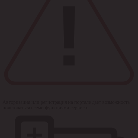
Авторизация или регистрация на портале дает возможность
пользоваться всеми функциями сервиса.