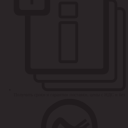
Получить сроки и гарантии поставки, цены с НДС и без