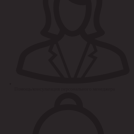
Помощь/консультация персонального менеджера