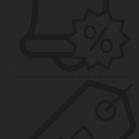
Уведомления об интересных акциях и предложениях