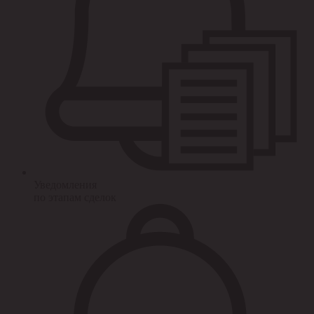
Уведомления
по этапам сделок