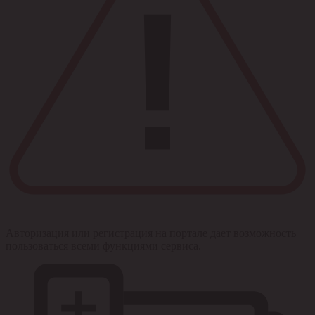
Авторизация или регистрация на портале дает возможность
пользоваться всеми функциями сервиса.