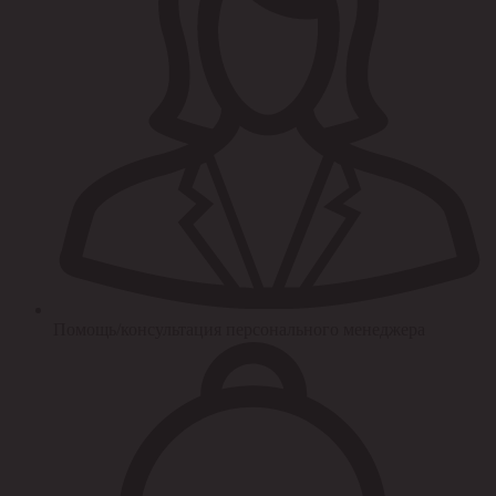
Помощь/консультация персонального менеджера