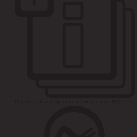
Получить сроки и гарантии поставки, цены с НДС и без