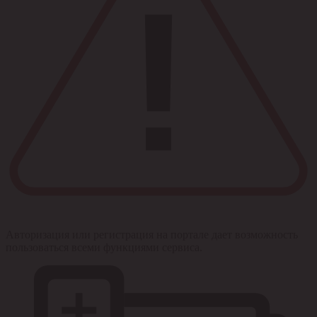
Авторизация или регистрация на портале дает возможность
пользоваться всеми функциями сервиса.