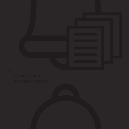
Уведомления
по этапам сделок