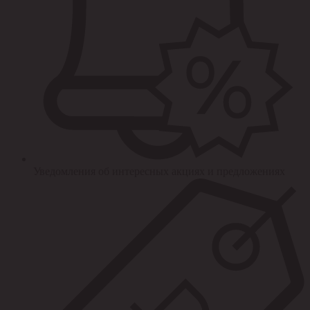
Уведомления об интересных акциях и предложениях