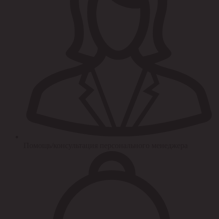
Помощь/консультация персонального менеджера