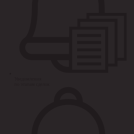
Уведомления
по этапам сделок