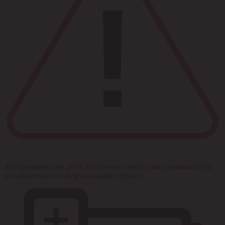
Авторизация или регистрация на портале дает возможность
пользоваться всеми функциями сервиса.