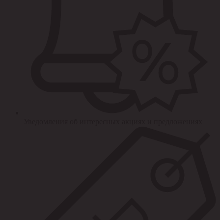
Уведомления об интересных акциях и предложениях