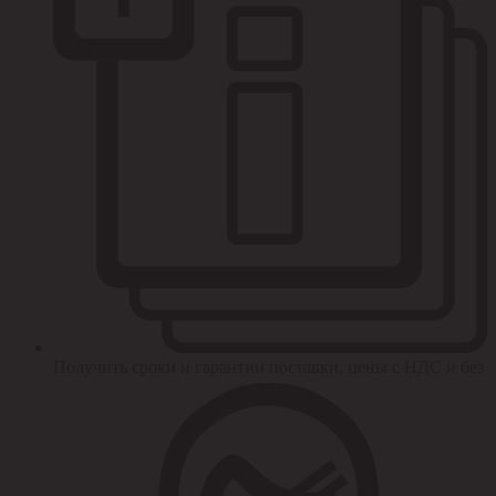
Получить сроки и гарантии поставки, цены с НДС и без