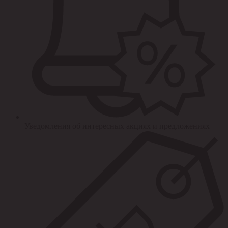
Уведомления об интересных акциях и предложениях