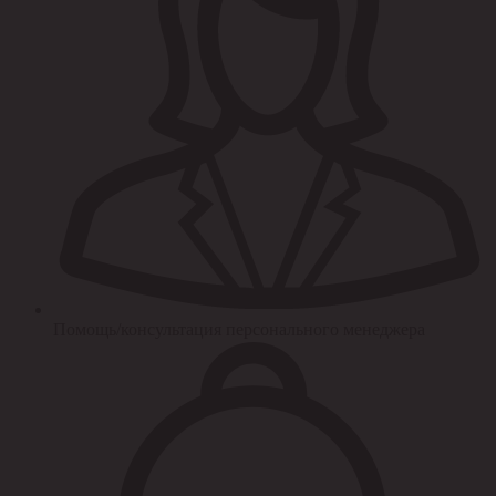
Помощь/консультация персонального менеджера