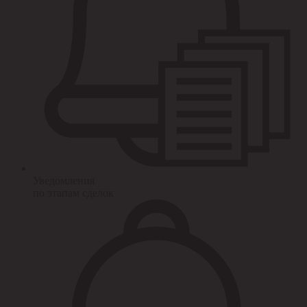
Уведомления
по этапам сделок