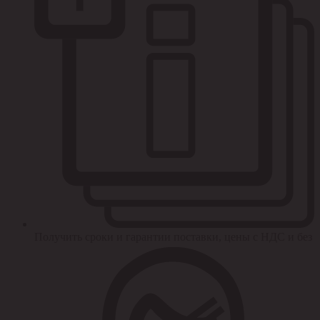
Получить сроки и гарантии поставки, цены с НДС и без