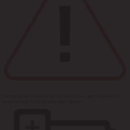
Авторизация или регистрация на портале дает возможность
пользоваться всеми функциями сервиса.