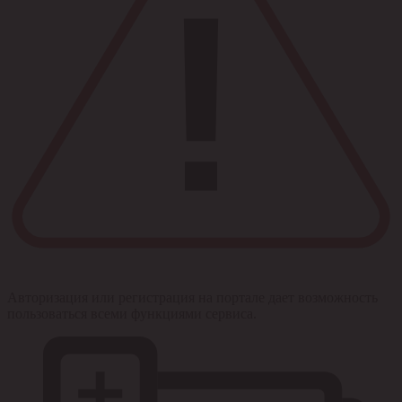
Авторизация или регистрация на портале дает возможность
пользоваться всеми функциями сервиса.