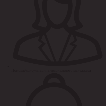
Помощь/консультация персонального менеджера