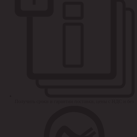
Получить сроки и гарантии поставки, цены с НДС и без