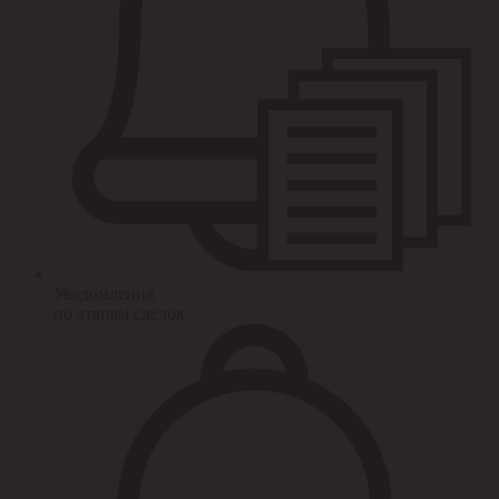
Уведомления
по этапам сделок