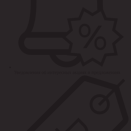
Уведомления об интересных акциях и предложениях