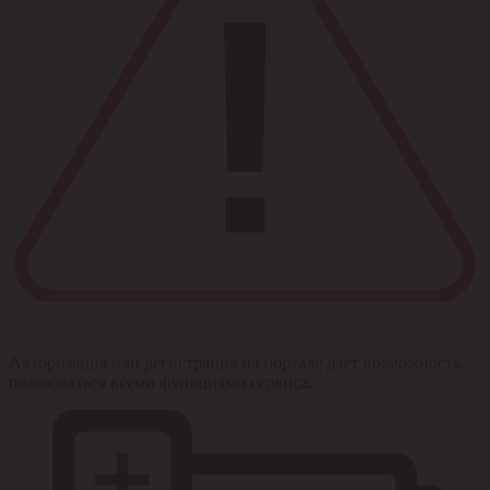
Авторизация или регистрация на портале дает возможность
пользоваться всеми функциями сервиса.