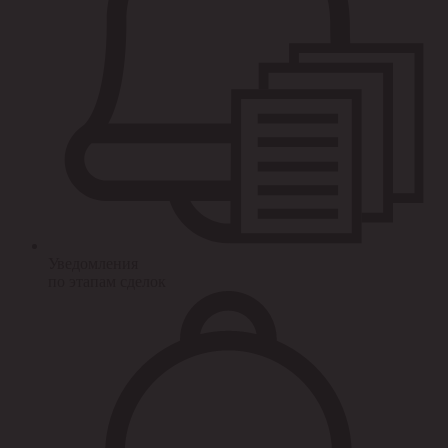
Уведомления
по этапам сделок