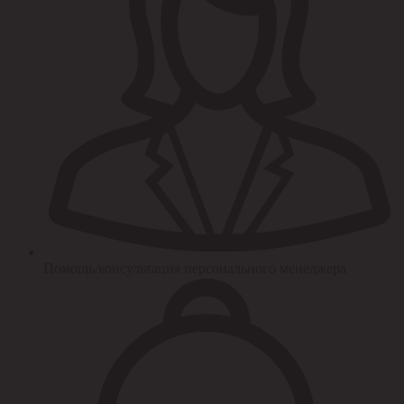
Помощь/консультация персонального менеджера