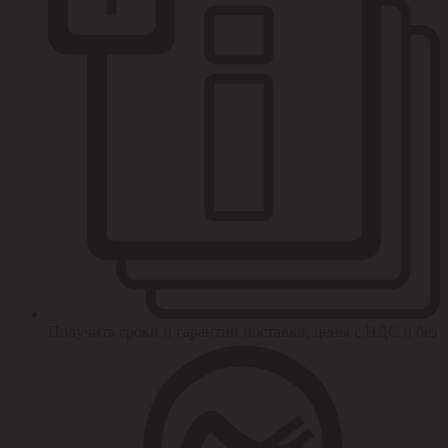
Получить сроки и гарантии поставки, цены с НДС и без