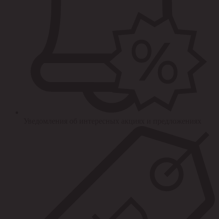
Уведомления об интересных акциях и предложениях