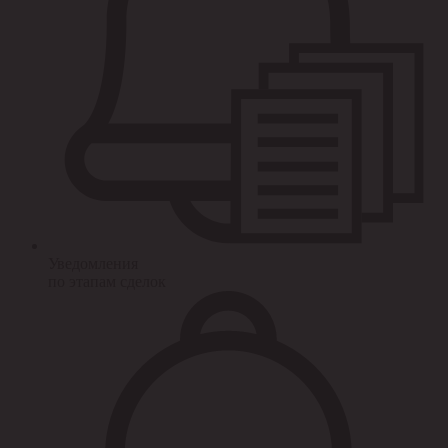
Уведомления
по этапам сделок