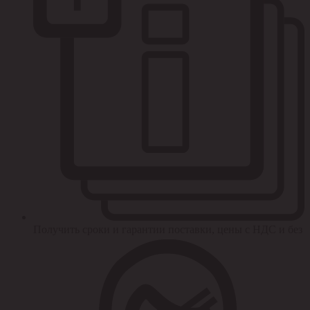
Получить сроки и гарантии поставки, цены с НДС и без