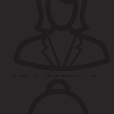
Помощь/консультация персонального менеджера