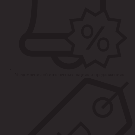
Уведомления об интересных акциях и предложениях