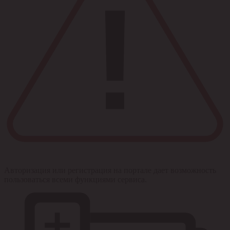
Авторизация или регистрация на портале дает возможность
пользоваться всеми функциями сервиса.