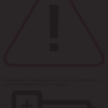
Авторизация или регистрация на портале дает возможность
пользоваться всеми функциями сервиса.