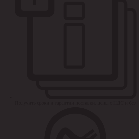
Получить сроки и гарантии поставки, цены с НДС и без