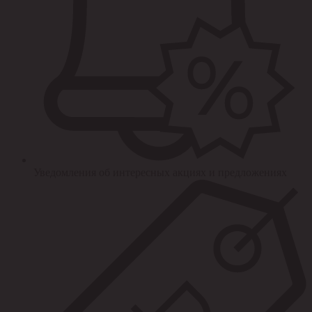
Уведомления об интересных акциях и предложениях