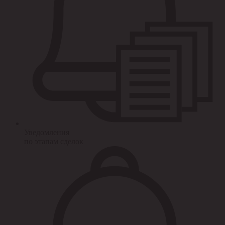
Уведомления
по этапам сделок