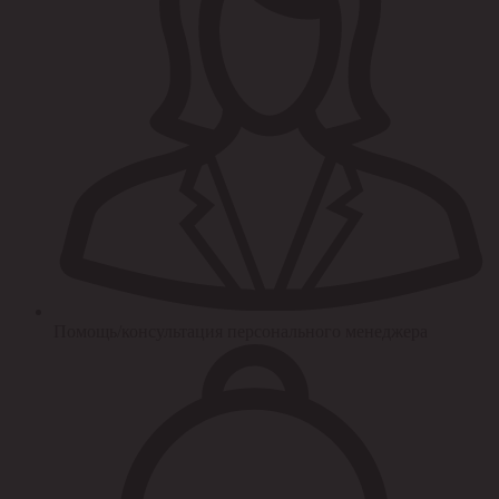
Помощь/консультация персонального менеджера