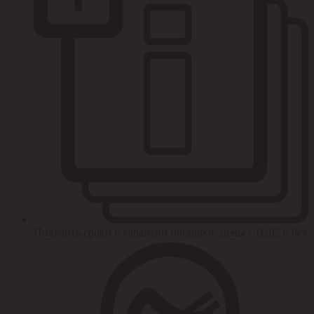
Получить сроки и гарантии поставки, цены с НДС и без