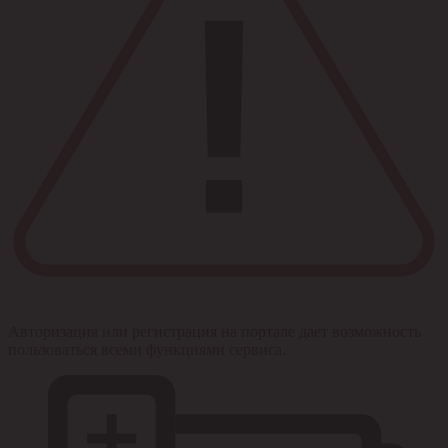
Авторизация или регистрация на портале дает возможность
пользоваться всеми функциями сервиса.