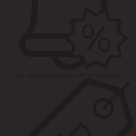
Уведомления об интересных акциях и предложениях