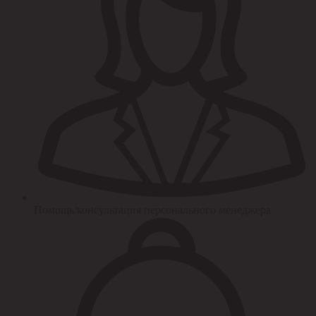
Помощь/консультация персонального менеджера