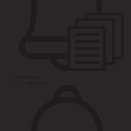
Уведомления
по этапам сделок