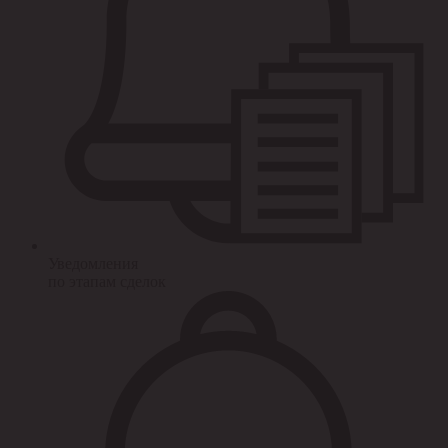
Уведомления
по этапам сделок