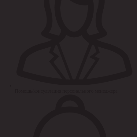
Помощь/консультация персонального менеджера