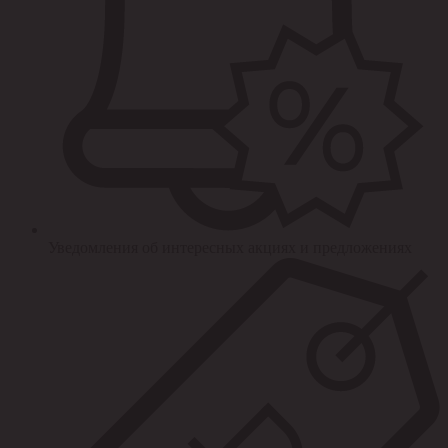
Уведомления об интересных акциях и предложениях