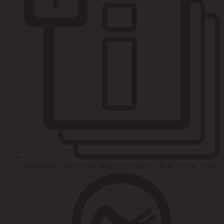
Получить сроки и гарантии поставки, цены с НДС и без