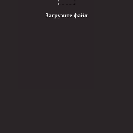
Загрузите файл