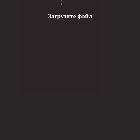
Загрузите файл