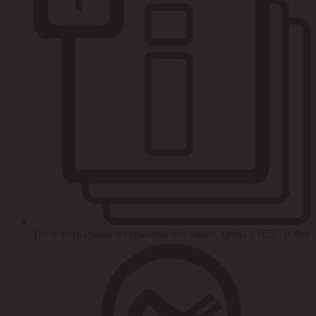
Получить сроки и гарантии поставки, цены с НДС и без