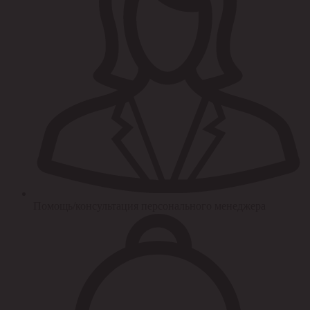
Помощь/консультация персонального менеджера