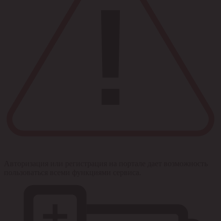
Авторизация или регистрация на портале дает возможность
пользоваться всеми функциями сервиса.