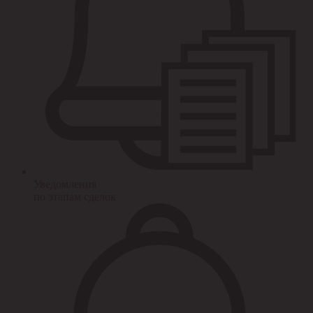
Уведомления
по этапам сделок