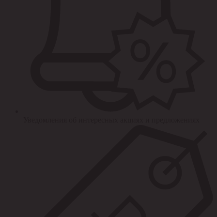
Уведомления об интересных акциях и предложениях