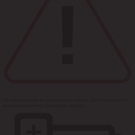
Авторизация или регистрация на портале дает возможность
пользоваться всеми функциями сервиса.