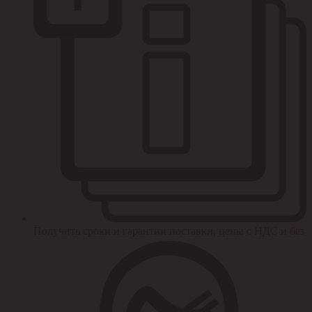
Получить сроки и гарантии поставки, цены с НДС и без