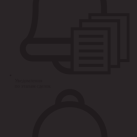
Уведомления
по этапам сделок