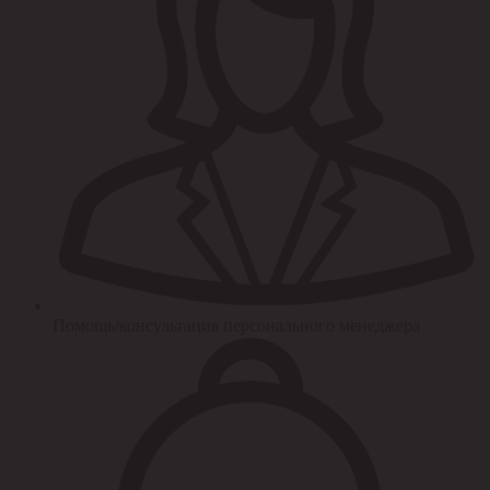
Помощь/консультация персонального менеджера