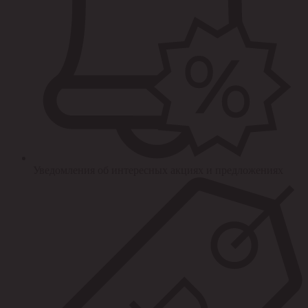
Уведомления об интересных акциях и предложениях