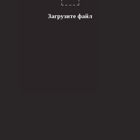
Загрузите файл