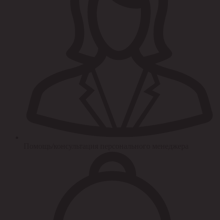
Помощь/консультация персонального менеджера