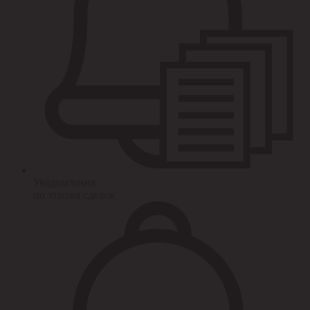
Уведомления
по этапам сделок