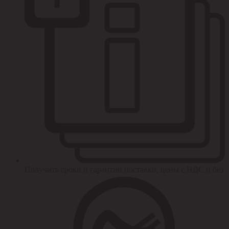
Получить сроки и гарантии поставки, цены с НДС и без