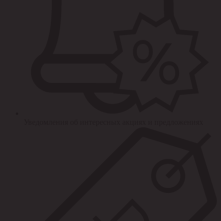
Уведомления об интересных акциях и предложениях