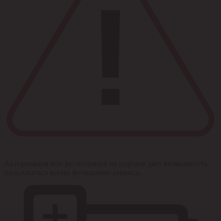
Авторизация или регистрация на портале дает возможность
пользоваться всеми функциями сервиса.