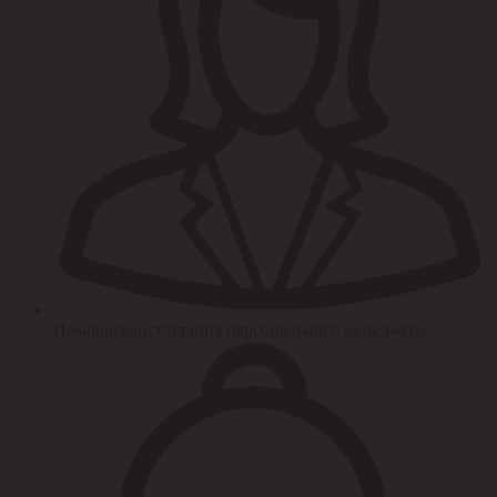
Помощь/консультация персонального менеджера