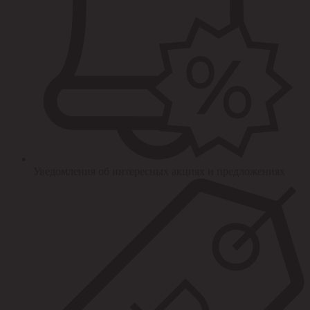
Уведомления об интересных акциях и предложениях