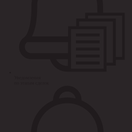
Уведомления
по этапам сделок