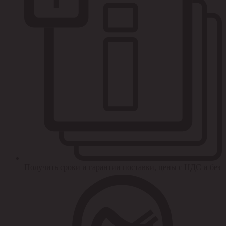
Получить сроки и гарантии поставки, цены с НДС и без