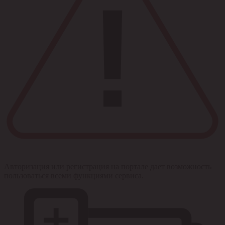
Авторизация или регистрация на портале дает возможность
пользоваться всеми функциями сервиса.