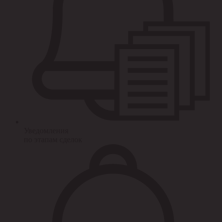
Уведомления
по этапам сделок