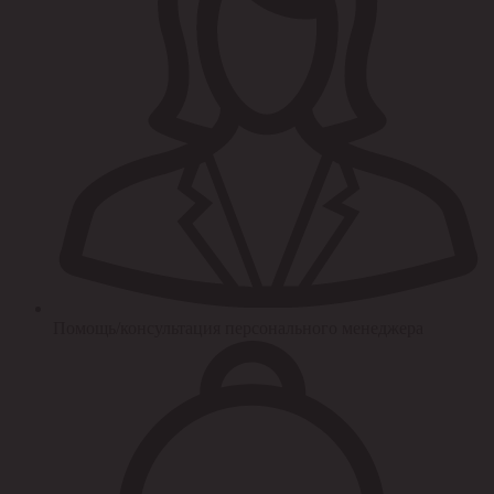
Помощь/консультация персонального менеджера