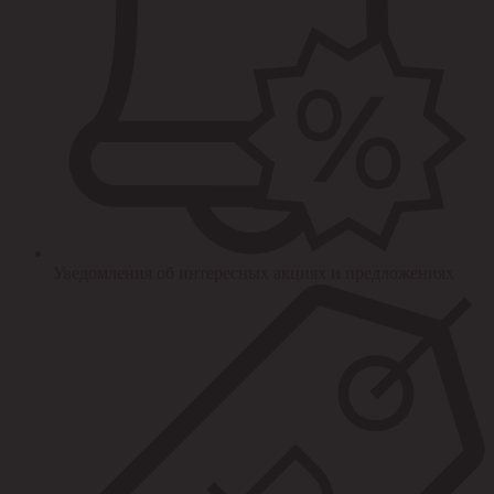
Уведомления об интересных акциях и предложениях