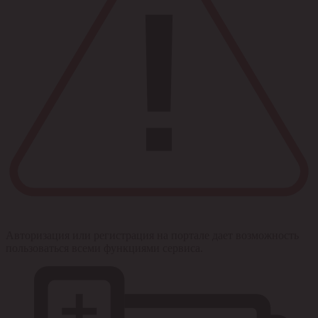
Авторизация или регистрация на портале дает возможность
пользоваться всеми функциями сервиса.