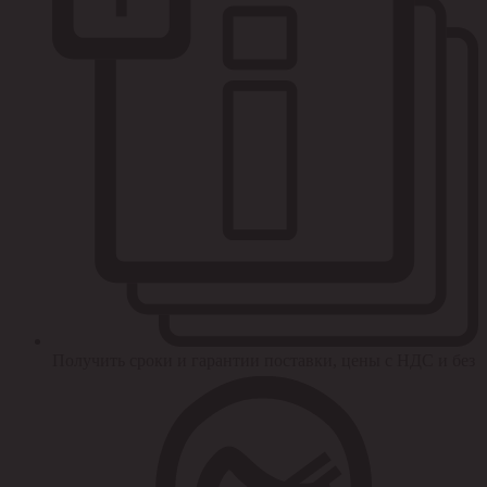
Получить сроки и гарантии поставки, цены с НДС и без