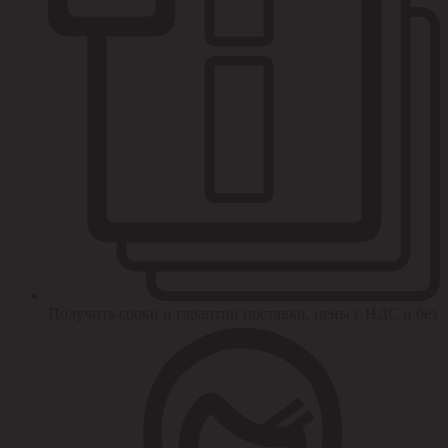
Получить сроки и гарантии поставки, цены с НДС и без