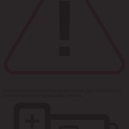
Авторизация или регистрация на портале дает возможность
пользоваться всеми функциями сервиса.