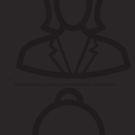
Помощь/консультация персонального менеджера