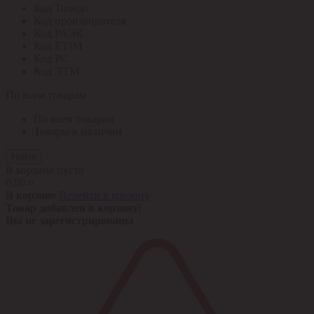
Код Толедо
Код производителя
Код РАЭК
Код ETIM
Код РС
Код ЭТМ
По всем товарам
По всем товарам
Товары в наличии
Найти
В корзине пусто
0,00 ¤
В корзине
Перейти в корзину
Товар добавлен в корзину!
Вы не зарегистрированы