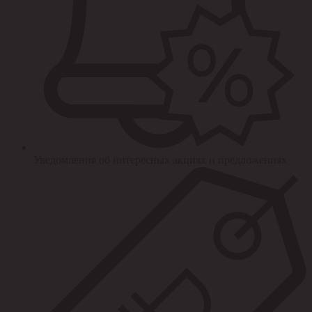
Уведомления об интересных акциях и предложениях