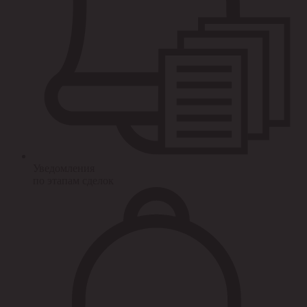
Уведомления
по этапам сделок