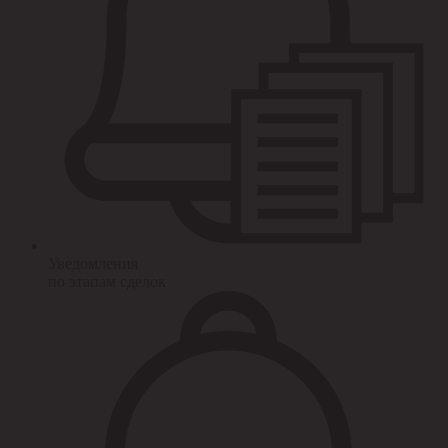
Уведомления
по этапам сделок