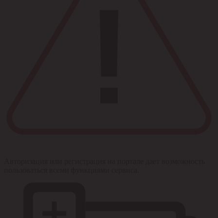
Авторизация или регистрация на портале дает возможность
пользоваться всеми функциями сервиса.