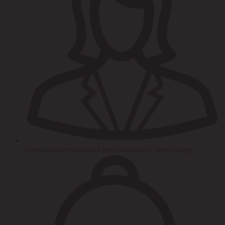
Помощь/консультация персонального менеджера