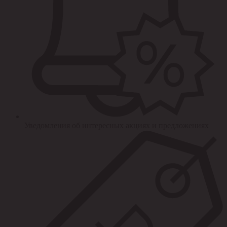
Уведомления об интересных акциях и предложениях