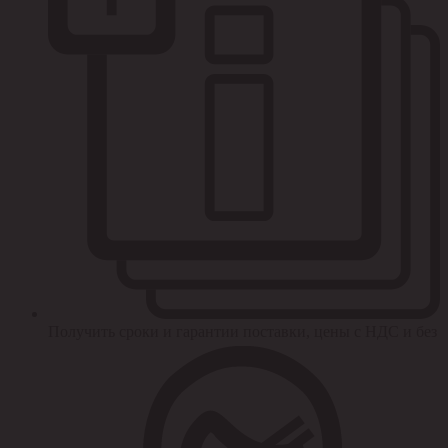
Получить сроки и гарантии поставки, цены с НДС и без