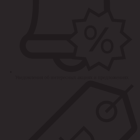
Уведомления об интересных акциях и предложениях