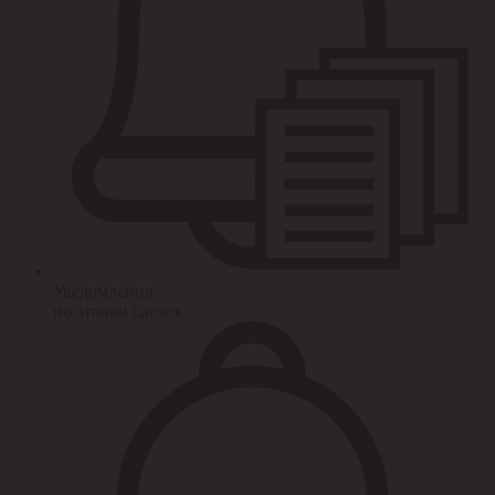
Уведомления
по этапам сделок