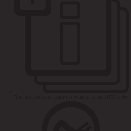
Получить сроки и гарантии поставки, цены с НДС и без