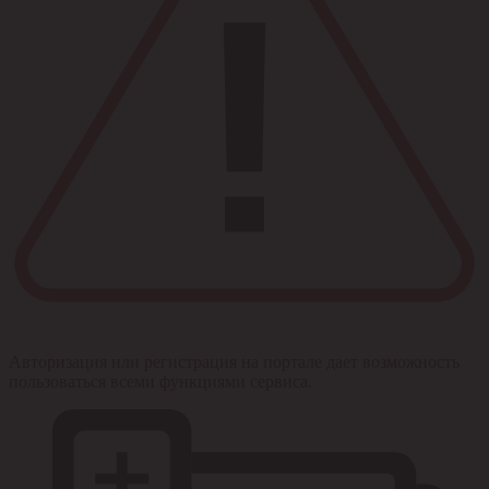
Авторизация или регистрация на портале дает возможность
пользоваться всеми функциями сервиса.