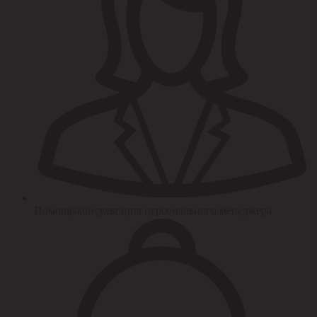
Помощь/консультация персонального менеджера