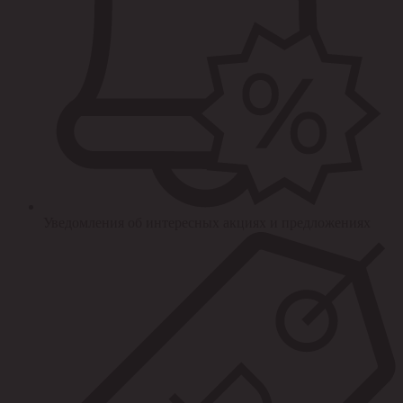
Уведомления об интересных акциях и предложениях