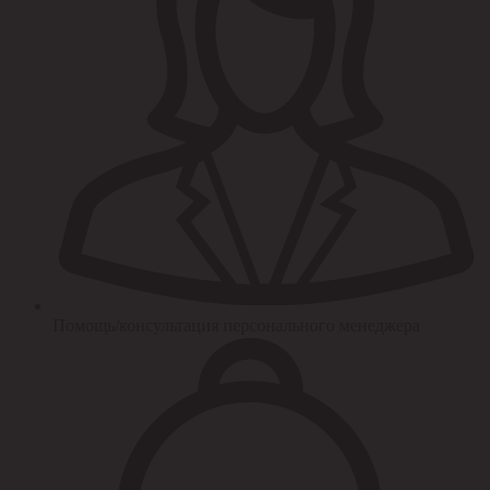
Помощь/консультация персонального менеджера