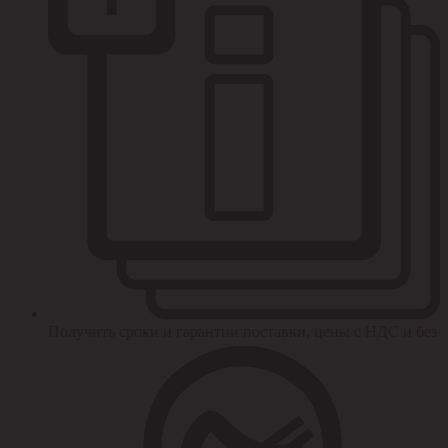
Получить сроки и гарантии поставки, цены с НДС и без