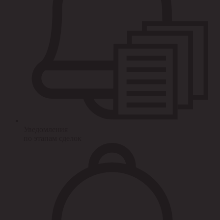
Уведомления
по этапам сделок