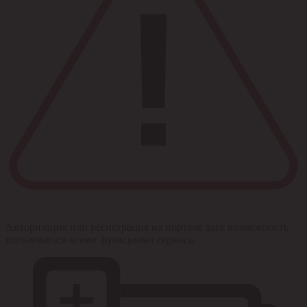
Авторизация или регистрация на портале дает возможность
пользоваться всеми функциями сервиса.