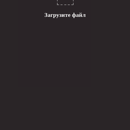
Загрузите файл