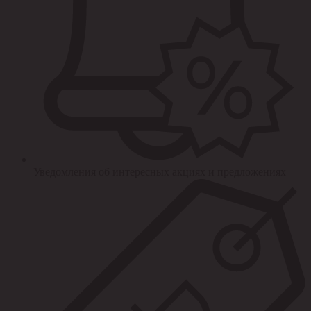
Уведомления об интересных акциях и предложениях