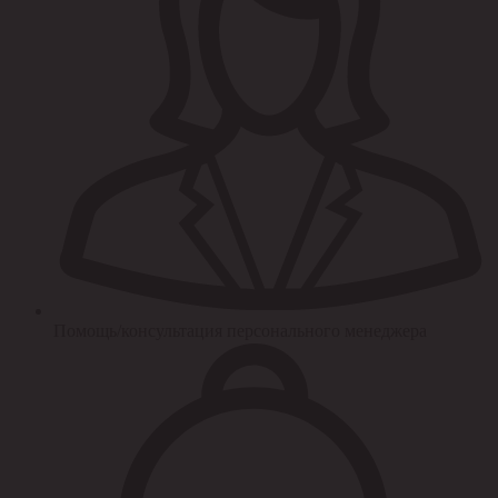
Помощь/консультация персонального менеджера