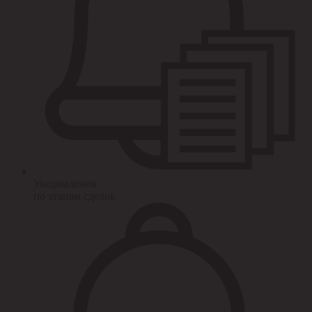
Уведомления
по этапам сделок