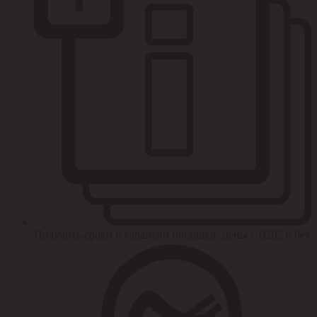
Получить сроки и гарантии поставки, цены с НДС и без