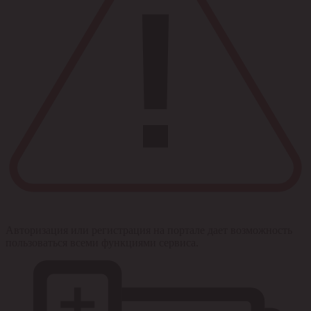
Авторизация или регистрация на портале дает возможность
пользоваться всеми функциями сервиса.