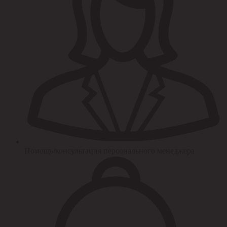
Помощь/консультация персонального менеджера