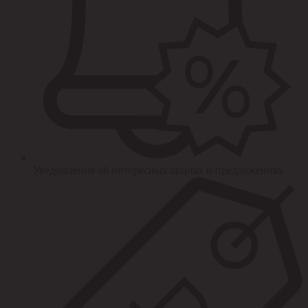
Уведомления об интересных акциях и предложениях