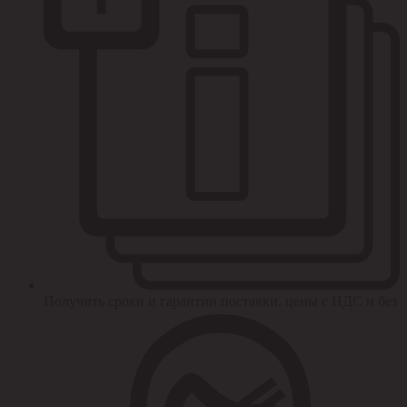
Получить сроки и гарантии поставки, цены с НДС и без