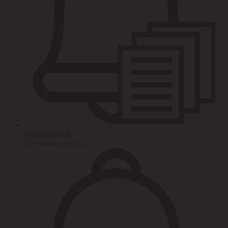
Уведомления
по этапам сделок