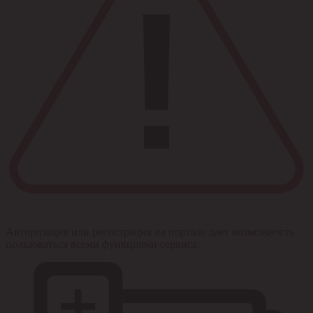
Авторизация или регистрация на портале дает возможность
пользоваться всеми функциями сервиса.