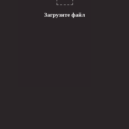
Загрузите файл