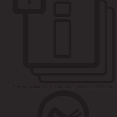
Получить сроки и гарантии поставки, цены с НДС и без