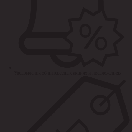
Уведомления об интересных акциях и предложениях