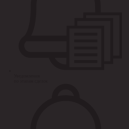
Уведомления
по этапам сделок