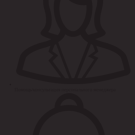
Помощь/консультация персонального менеджера