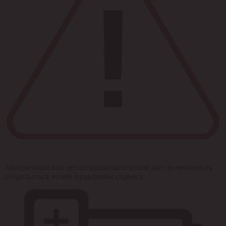
Авторизация или регистрация на портале дает возможность
пользоваться всеми функциями сервиса.