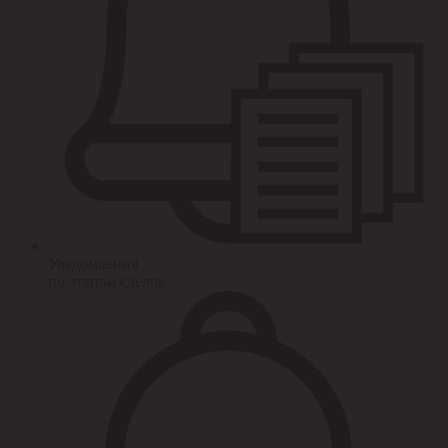
Уведомления
по этапам сделок