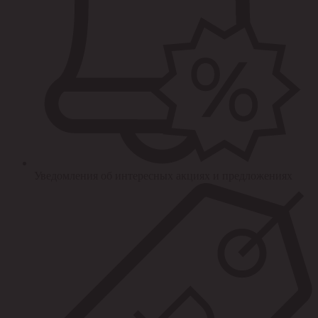
Уведомления об интересных акциях и предложениях