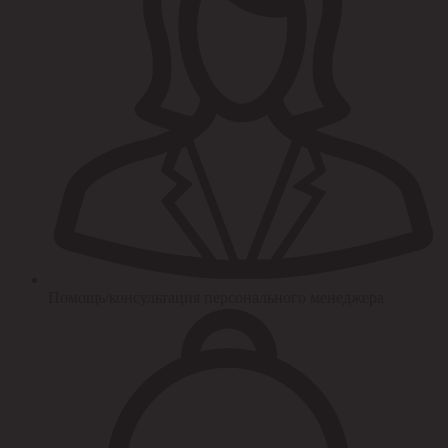
Помощь/консультация персонального менеджера