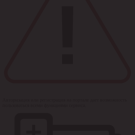
Авторизация или регистрация на портале дает возможность
пользоваться всеми функциями сервиса.