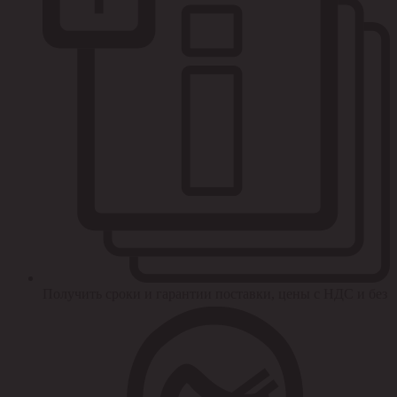
Получить сроки и гарантии поставки, цены с НДС и без