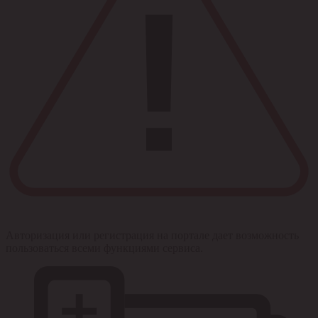
Авторизация или регистрация на портале дает возможность
пользоваться всеми функциями сервиса.