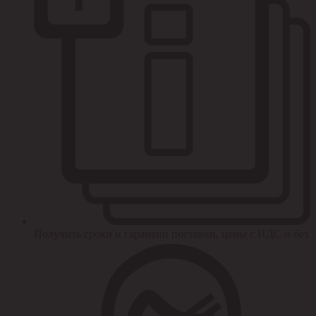
Получить сроки и гарантии поставки, цены с НДС и без