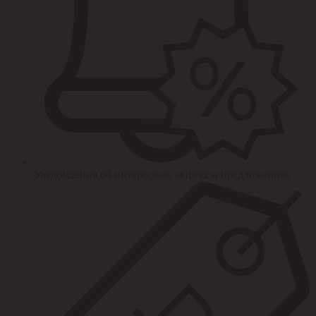
Уведомления об интересных акциях и предложениях