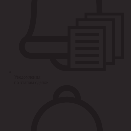
Уведомления
по этапам сделок