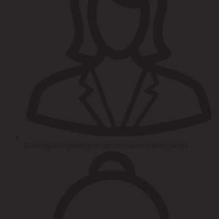
Помощь/консультация персонального менеджера