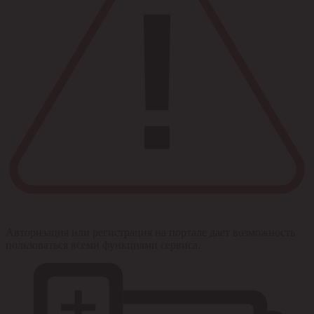
Авторизация или регистрация на портале дает возможность
пользоваться всеми функциями сервиса.