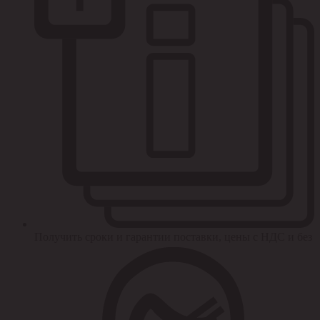
Получить сроки и гарантии поставки, цены с НДС и без