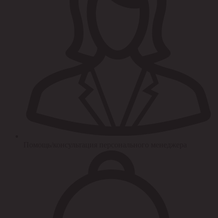
Помощь/консультация персонального менеджера