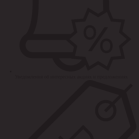
Уведомления об интересных акциях и предложениях