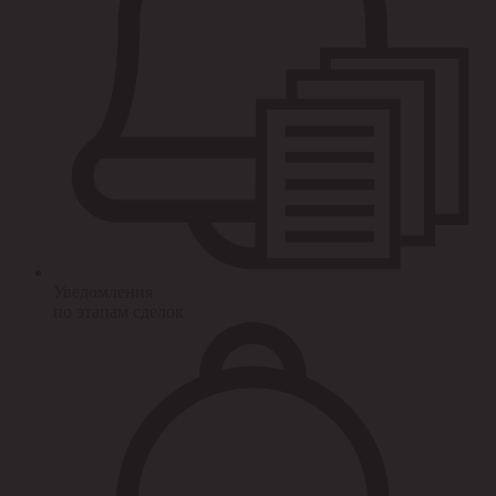
Уведомления
по этапам сделок