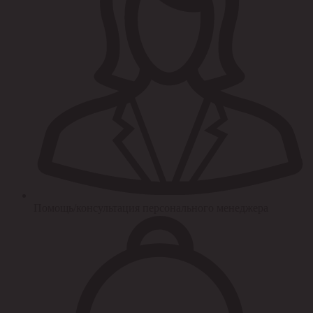
Помощь/консультация персонального менеджера