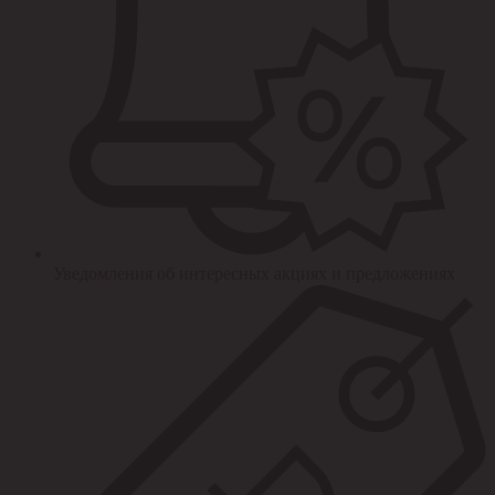
Уведомления об интересных акциях и предложениях