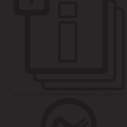
Получить сроки и гарантии поставки, цены с НДС и без