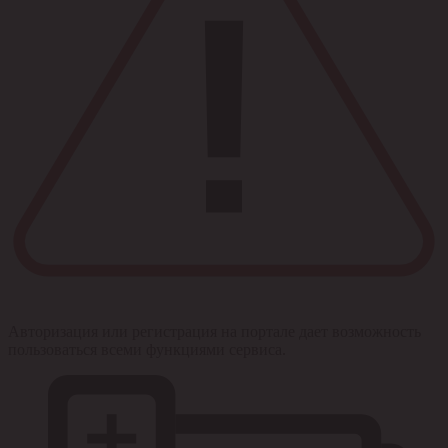
Авторизация или регистрация на портале дает возможность
пользоваться всеми функциями сервиса.