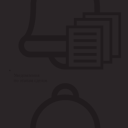
Уведомления
по этапам сделок