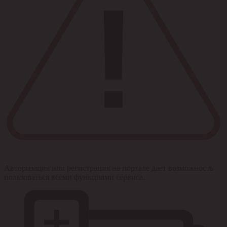
Авторизация или регистрация на портале дает возможность
пользоваться всеми функциями сервиса.