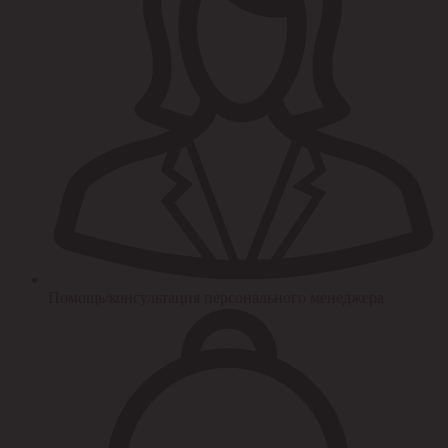
Помощь/консультация персонального менеджера