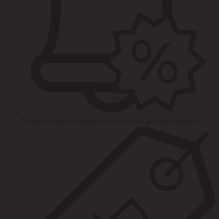
Уведомления об интересных акциях и предложениях