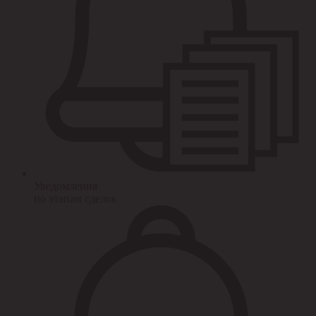
Уведомления
по этапам сделок