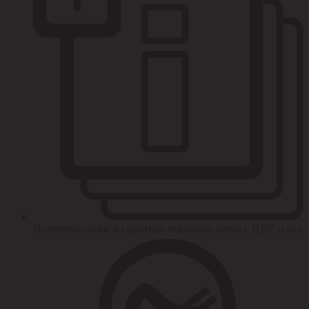
Получить сроки и гарантии поставки, цены с НДС и без