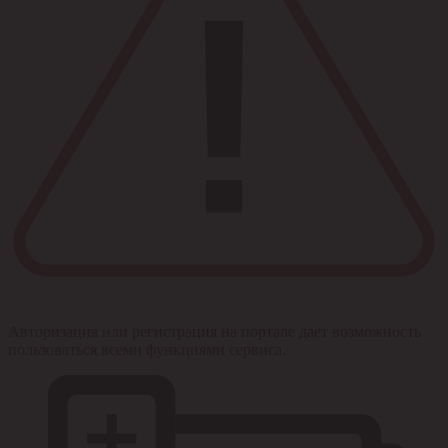
Авторизация или регистрация на портале дает возможность
пользоваться всеми функциями сервиса.