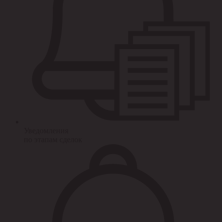
Уведомления
по этапам сделок