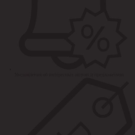
Уведомления об интересных акциях и предложениях