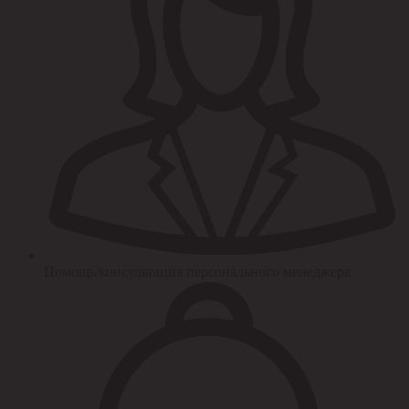
Помощь/консультация персонального менеджера