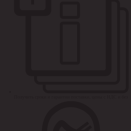
Получить сроки и гарантии поставки, цены с НДС и без