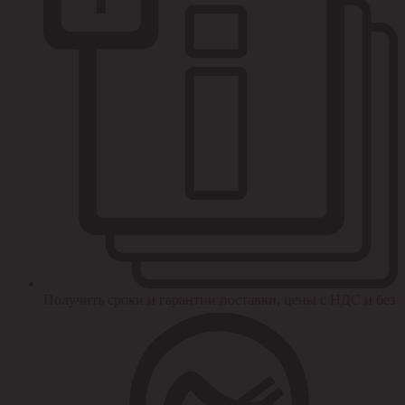
Получить сроки и гарантии поставки, цены с НДС и без