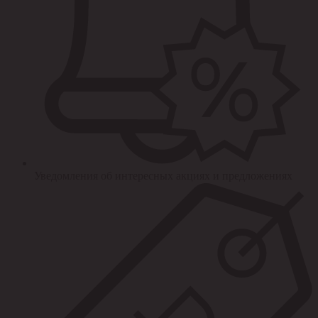
Уведомления об интересных акциях и предложениях