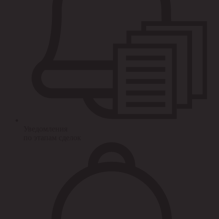
Уведомления
по этапам сделок