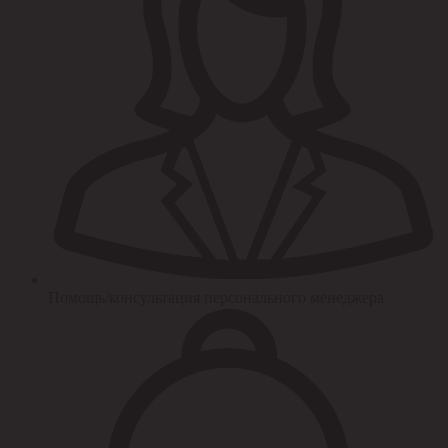
Помощь/консультация персонального менеджера