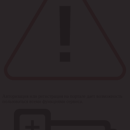
Авторизация или регистрация на портале дает возможность
пользоваться всеми функциями сервиса.