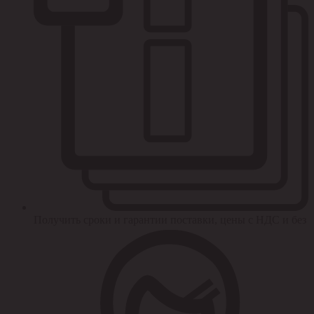
Получить сроки и гарантии поставки, цены с НДС и без