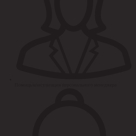
Помощь/консультация персонального менеджера