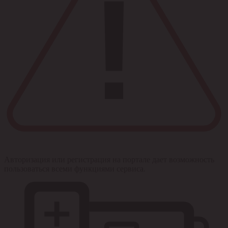
Авторизация или регистрация на портале дает возможность
пользоваться всеми функциями сервиса.