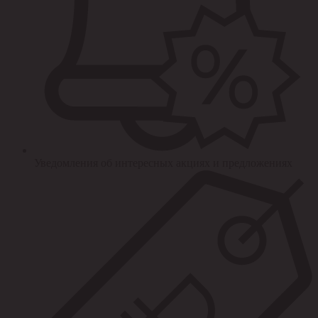
Уведомления об интересных акциях и предложениях