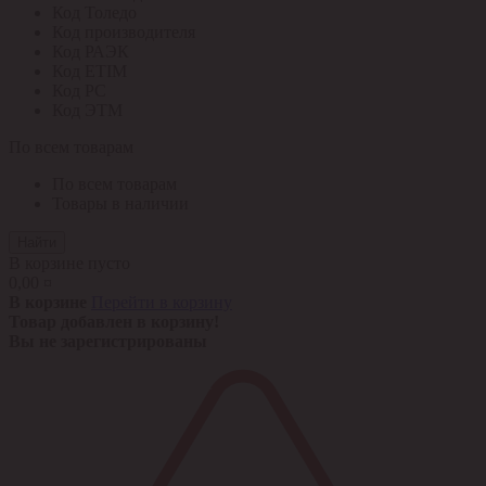
Код Толедо
Код производителя
Код РАЭК
Код ETIM
Код РС
Код ЭТМ
По всем товарам
По всем товарам
Товары в наличии
Найти
В корзине пусто
0,00 ¤
В корзине
Перейти в корзину
Товар добавлен в корзину!
Вы не зарегистрированы