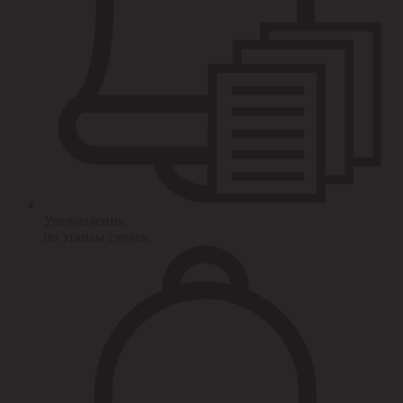
Уведомления
по этапам сделок