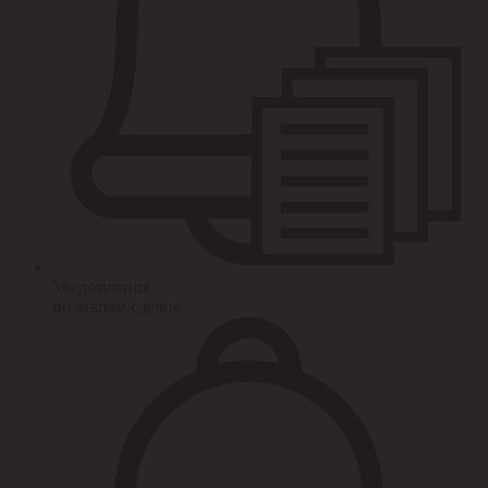
Уведомления
по этапам сделок