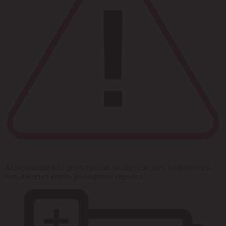
Авторизация или регистрация на портале дает возможность
пользоваться всеми функциями сервиса.