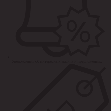
Уведомления об интересных акциях и предложениях