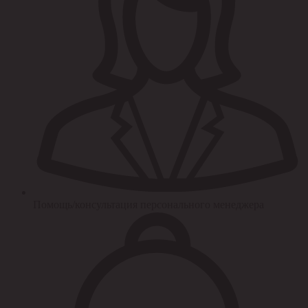
Помощь/консультация персонального менеджера