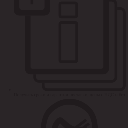
Получить сроки и гарантии поставки, цены с НДС и без