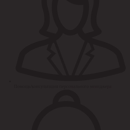
Помощь/консультация персонального менеджера