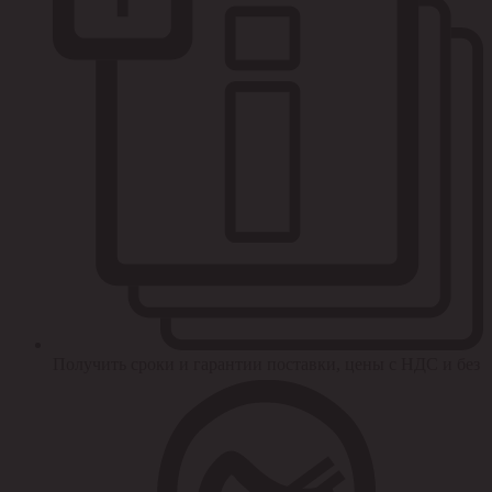
Получить сроки и гарантии поставки, цены с НДС и без