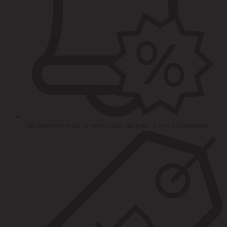
Уведомления об интересных акциях и предложениях