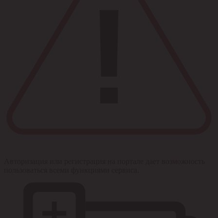
Авторизация или регистрация на портале дает возможность
пользоваться всеми функциями сервиса.