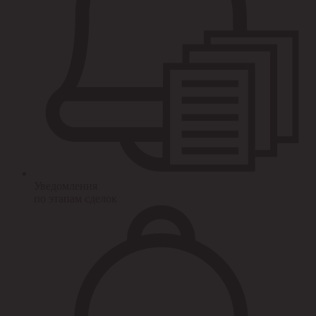
Уведомления
по этапам сделок