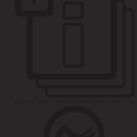
Получить сроки и гарантии поставки, цены с НДС и без