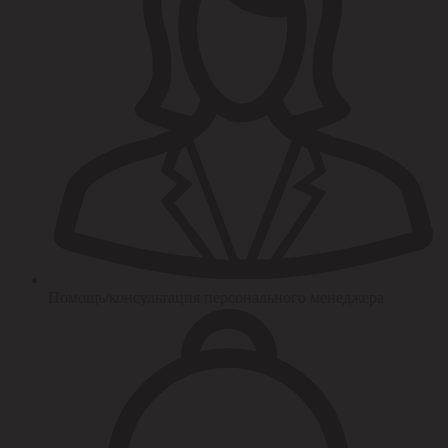
Помощь/консультация персонального менеджера