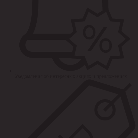
Уведомления об интересных акциях и предложениях