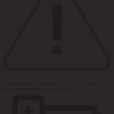
Авторизация или регистрация на портале дает возможность
пользоваться всеми функциями сервиса.