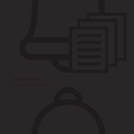
Уведомления
по этапам сделок