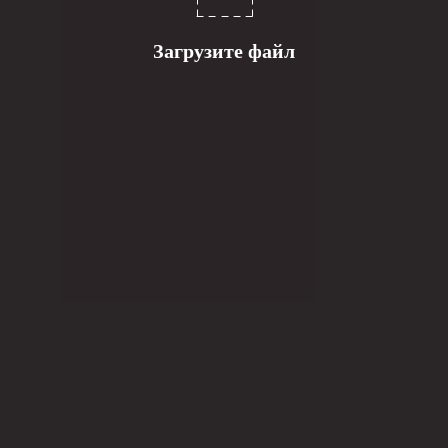
Загрузите файл