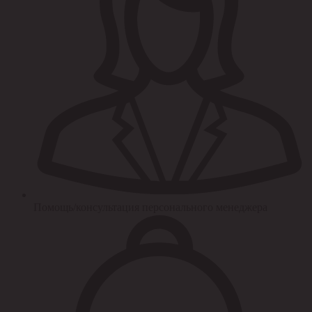
Помощь/консультация персонального менеджера