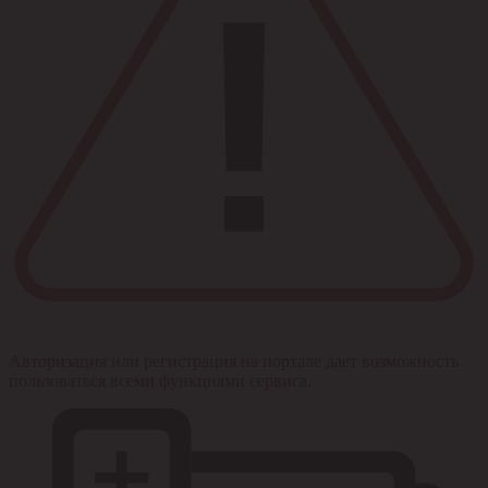
Авторизация или регистрация на портале дает возможность
пользоваться всеми функциями сервиса.