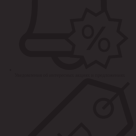
Уведомления об интересных акциях и предложениях