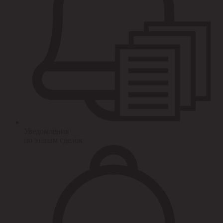
Уведомления
по этапам сделок