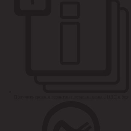
Получить сроки и гарантии поставки, цены с НДС и без