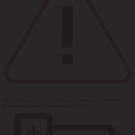
Авторизация или регистрация на портале дает возможность
пользоваться всеми функциями сервиса.